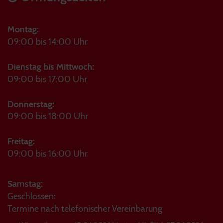
Montag:
09:00 bis 14:00 Uhr
Dienstag bis Mittwoch:
09:00 bis 17:00 Uhr
Donnerstag:
09:00 bis 18:00 Uhr
Freitag:
09:00 bis 16:00 Uhr
Samstag:
Geschlossen:
Termine nach telefonischer Vereinbarung