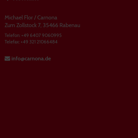
Michael Flor / Carnona
Zum Zollstock 7, 35466 Rabenau
Telefon: +49 6407 9060995
Telefax: +49 321 21066484
info@carnona.de