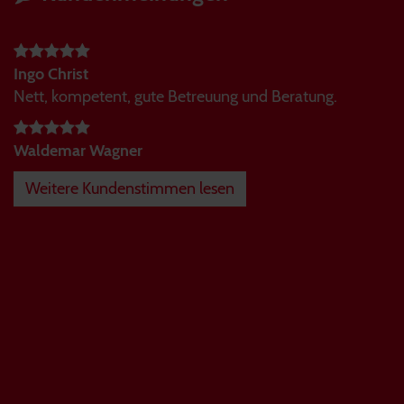
Ingo Christ
Nett, kompetent, gute Betreuung und Beratung.
Waldemar Wagner
Weitere Kundenstimmen lesen