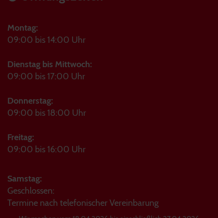
Montag:
09:00 bis 14:00 Uhr
Dienstag bis Mittwoch:
09:00 bis 17:00 Uhr
Donnerstag:
09:00 bis 18:00 Uhr
Freitag:
09:00 bis 16:00 Uhr
Samstag:
Geschlossen:
Termine nach telefonischer Vereinbarung