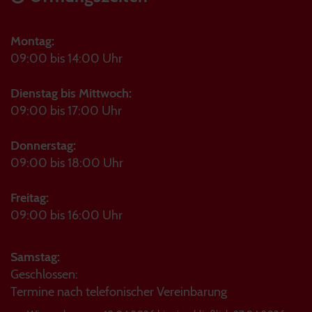
Montag:
09:00 bis 14:00 Uhr
Dienstag bis Mittwoch:
09:00 bis 17:00 Uhr
Donnerstag:
09:00 bis 18:00 Uhr
Freitag:
09:00 bis 16:00 Uhr
Samstag:
Geschlossen:
Termine nach telefonischer Vereinbarung