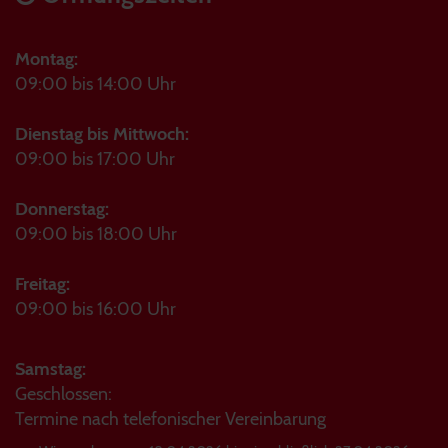
Montag:
09:00 bis 14:00 Uhr
Dienstag bis Mittwoch:
09:00 bis 17:00 Uhr
Donnerstag:
09:00 bis 18:00 Uhr
Freitag:
09:00 bis 16:00 Uhr
Samstag:
Geschlossen:
Termine nach telefonischer Vereinbarung