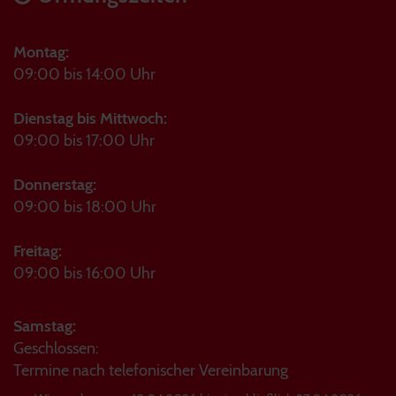
Montag:
09:00 bis 14:00 Uhr
Dienstag bis Mittwoch:
09:00 bis 17:00 Uhr
Donnerstag:
09:00 bis 18:00 Uhr
Freitag:
09:00 bis 16:00 Uhr
Samstag:
Geschlossen:
Termine nach telefonischer Vereinbarung