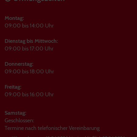
Montag:
09:00 bis 14:00 Uhr
Dienstag bis Mittwoch:
09:00 bis 17:00 Uhr
Donnerstag:
09:00 bis 18:00 Uhr
Freitag:
09:00 bis 16:00 Uhr
Samstag:
Geschlossen:
Termine nach telefonischer Vereinbarung