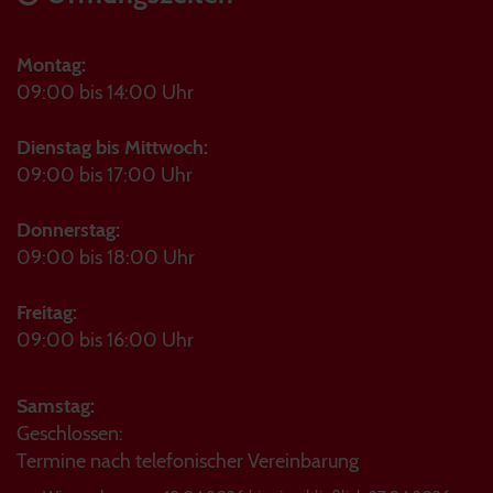
Montag:
09:00 bis 14:00 Uhr
Dienstag bis Mittwoch:
09:00 bis 17:00 Uhr
Donnerstag:
09:00 bis 18:00 Uhr
Freitag:
09:00 bis 16:00 Uhr
Samstag:
Geschlossen:
Termine nach telefonischer Vereinbarung